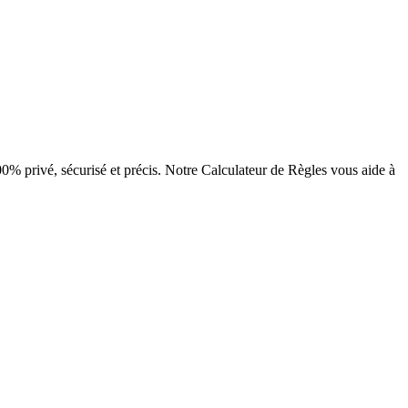
100% privé, sécurisé et précis. Notre Calculateur de Règles vous aide à