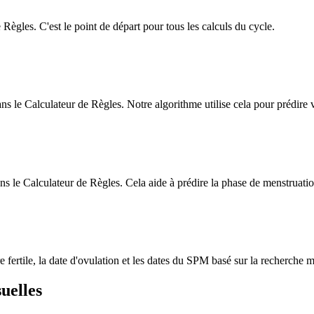
 Règles. C'est le point de départ pour tous les calculs du cycle.
s le Calculateur de Règles. Notre algorithme utilise cela pour prédire 
ans le Calculateur de Règles. Cela aide à prédire la phase de menstruatio
 fertile, la date d'ovulation et les dates du SPM basé sur la recherche m
uelles