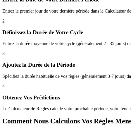
Entrez le premier jour de votre dernière période dans le Calculateur de
2
Définissez la Durée de Votre Cycle
Entrez la durée moyenne de votre cycle (généralement 21-35 jours) dan
3
Ajoutez la Durée de la Période
Spécifiez la durée habituelle de vos règles (généralement 3-7 jours) d
4
Obtenez Vos Prédictions
Le Calculateur de Règles calcule votre prochaine période, votre fenêtre
Comment Nous Calculons Vos Règles Mens