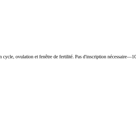
n cycle, ovulation et fenêtre de fertilité. Pas d'inscription nécessaire—