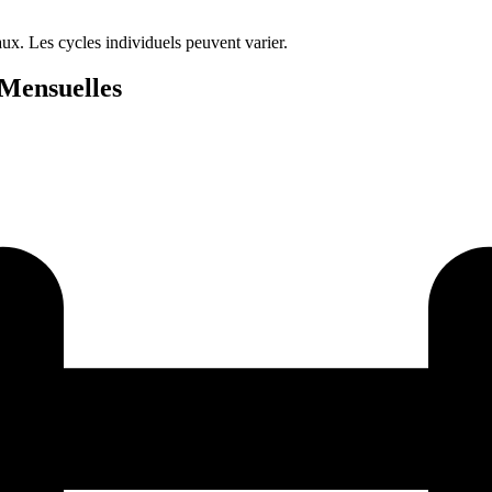
ux. Les cycles individuels peuvent varier.
 Mensuelles