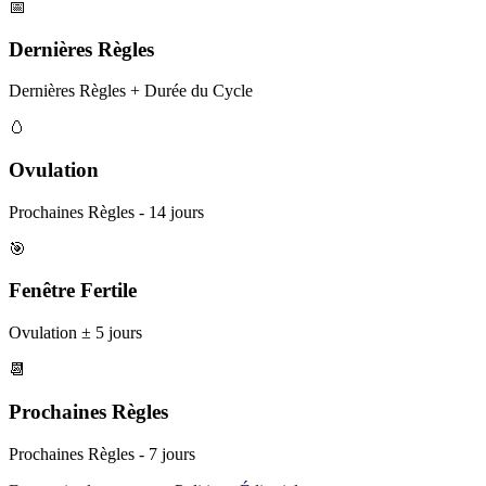
📅
Dernières Règles
Dernières Règles + Durée du Cycle
🥚
Ovulation
Prochaines Règles - 14 jours
🎯
Fenêtre Fertile
Ovulation ± 5 jours
📆
Prochaines Règles
Prochaines Règles - 7 jours