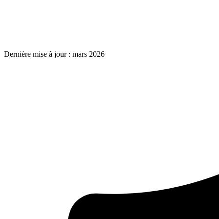
Dernière mise à jour : mars 2026