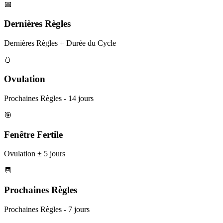
📅
Dernières Règles
Dernières Règles + Durée du Cycle
🥚
Ovulation
Prochaines Règles - 14 jours
🎯
Fenêtre Fertile
Ovulation ± 5 jours
📆
Prochaines Règles
Prochaines Règles - 7 jours