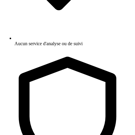
Aucun service d'analyse ou de suivi