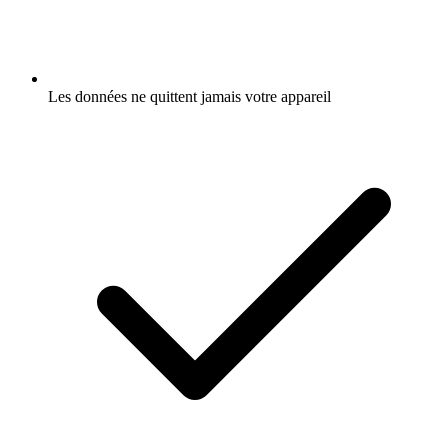
Les données ne quittent jamais votre appareil