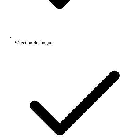
Sélection de langue