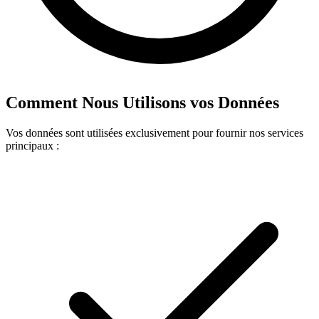
Comment Nous Utilisons vos Données
Vos données sont utilisées exclusivement pour fournir nos services
principaux :