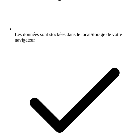
Les données sont stockées dans le localStorage de votre
navigateur