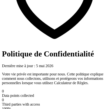
Politique de Confidentialité
Dernière mise à jour : 5 mai 2026
Votre vie privée est importante pour nous. Cette politique explique
comment nous collectons, utilisons et protégeons vos informations
personnelles lorsque vous utilisez Calculateur de Règles.
0
Data points collected
0
Third parties with access
100%