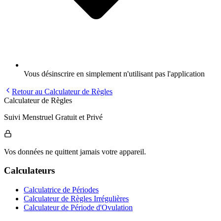
Vous désinscrire en simplement n'utilisant pas l'application
Retour au Calculateur de Règles
Calculateur de Règles
Suivi Menstruel Gratuit et Privé
Vos données ne quittent jamais votre appareil.
Calculateurs
Calculatrice de Périodes
Calculateur de Règles Irrégulières
Calculateur de Période d'Ovulation