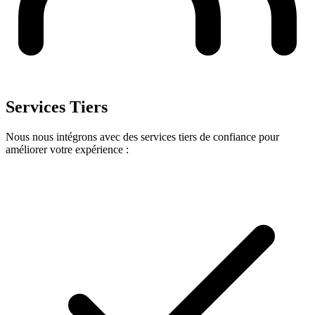
Services Tiers
Nous nous intégrons avec des services tiers de confiance pour
améliorer votre expérience :