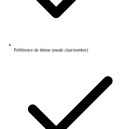
Préférence de thème (mode clair/sombre)