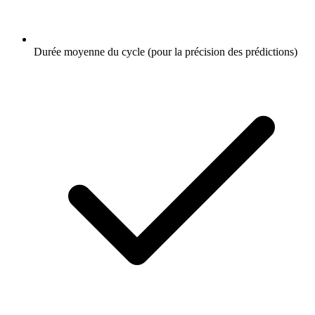
Durée moyenne du cycle (pour la précision des prédictions)