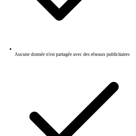
Aucune donnée n'est partagée avec des réseaux publicitaires