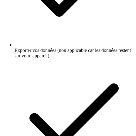
Exporter vos données (non applicable car les données restent
sur votre appareil)