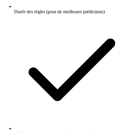
Durée des règles (pour de meilleures prédictions)