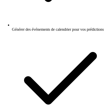
Générer des événements de calendrier pour vos prédictions