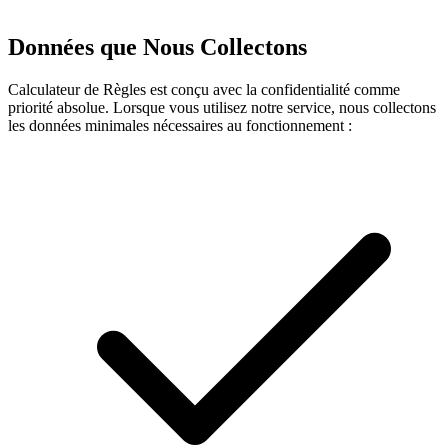
Données que Nous Collectons
Calculateur de Règles est conçu avec la confidentialité comme
priorité absolue. Lorsque vous utilisez notre service, nous collectons
les données minimales nécessaires au fonctionnement :