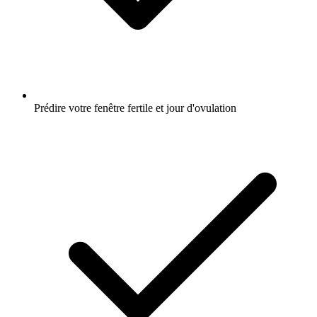
Prédire votre fenêtre fertile et jour d'ovulation