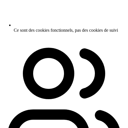
Ce sont des cookies fonctionnels, pas des cookies de suivi