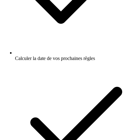
Calculer la date de vos prochaines règles