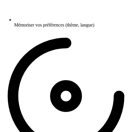
Mémoriser vos préférences (thème, langue)