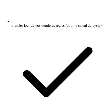
Premier jour de vos dernières règles (pour le calcul du cycle)