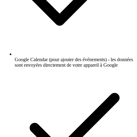
Google Calendar (pour ajouter des événements) - les données
sont envoyées directement de votre appareil à Google