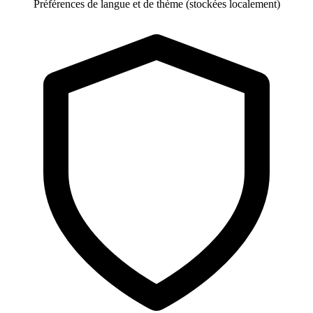
Préférences de langue et de thème (stockées localement)