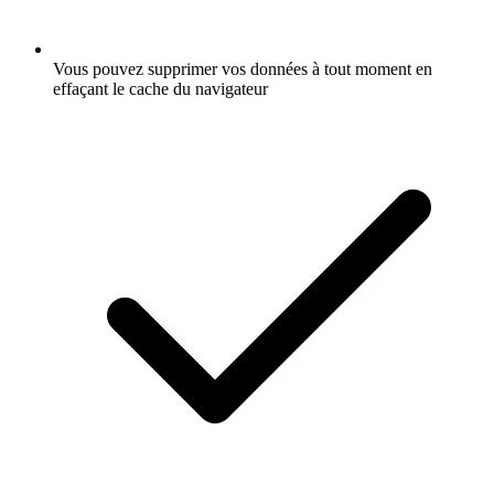
Vous pouvez supprimer vos données à tout moment en
effaçant le cache du navigateur