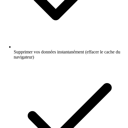
Supprimer vos données instantanément (effacer le cache du
navigateur)