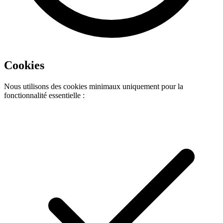
Cookies
Nous utilisons des cookies minimaux uniquement pour la
fonctionnalité essentielle :