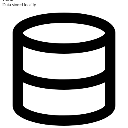
Data stored locally