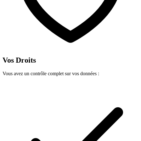
Vos Droits
Vous avez un contrôle complet sur vos données :