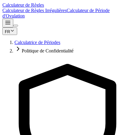
Calculateur de Règles
Calculateur de Règles Irrégulières
Calculateur de Période
d'Ovulation
FR
Calculatrice de Périodes
Politique de Confidentialité