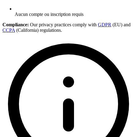
Aucun compte ou inscription requis
Compliance:
Our privacy practices comply with
GDPR
(EU) and
CCPA
(California) regulations.