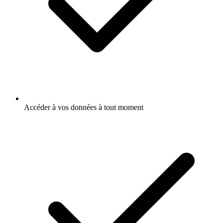
Accéder à vos données à tout moment